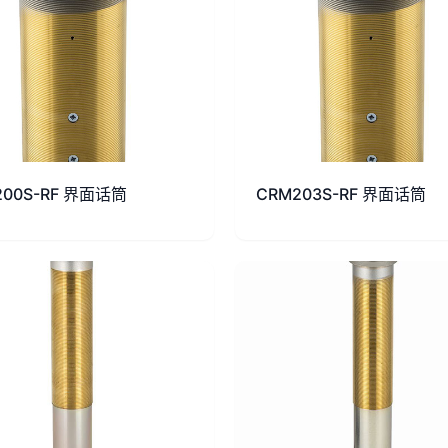
200S-RF 界面话筒
CRM203S-RF 界面话筒