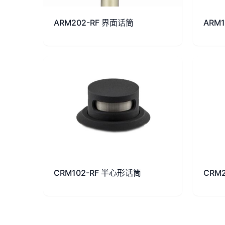
ARM202-RF 界面话筒
ARM
CRM102-RF 半心形话筒
CRM