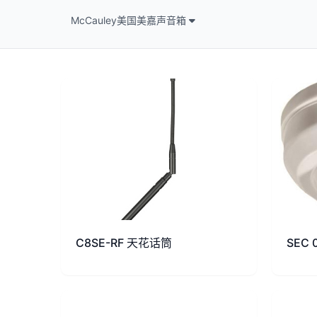
McCauley美国美嘉声音箱
C8SE-RF 天花话筒
SEC