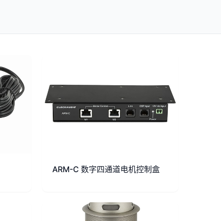
ARM-C 数字四通道电机控制盒