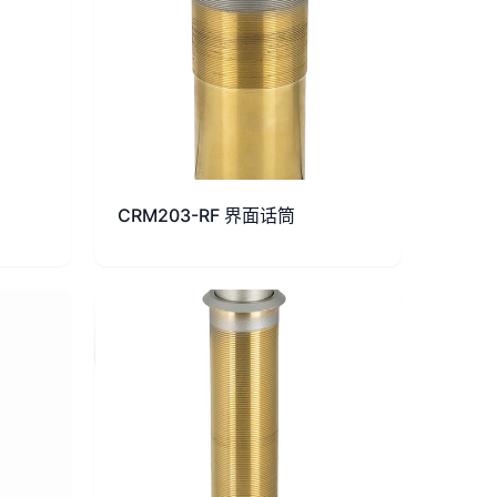
CRM203-RF 界面话筒