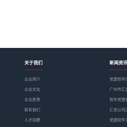
关于我们
新闻资
企业简介
党建软件
企业文化
广州市汇
企业愿景
筑牢党建
联系我们
汇信公司
人才招聘
党建软件