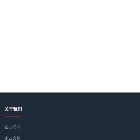
关于我们
企业简介
企业文化