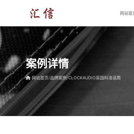
网站首
案例详情
网站首页
/
品牌案例
/
CLOCKAUDIO英国科洛话筒