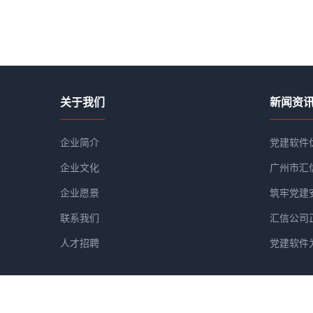
关于我们
新闻资
企业简介
党建软件
企业文化
广州市汇
企业愿景
筑牢党建
联系我们
汇信公司
人才招聘
党建软件
广州市