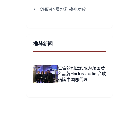
CHEVIN奥地利战神功放
推荐新闻
汇信公司正式成为法国著
名品牌Hortus audio 音响
品牌中国总代理