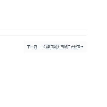
下一篇：中海集团城安围船厂会议室