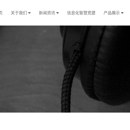
页
关于我们
新闻资讯
信息化智慧党建
产品展示