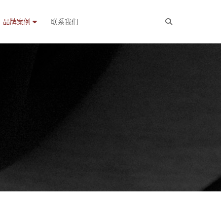
品牌案例
联系我们