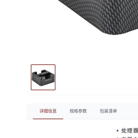
详细信息
规格参数
包装清单