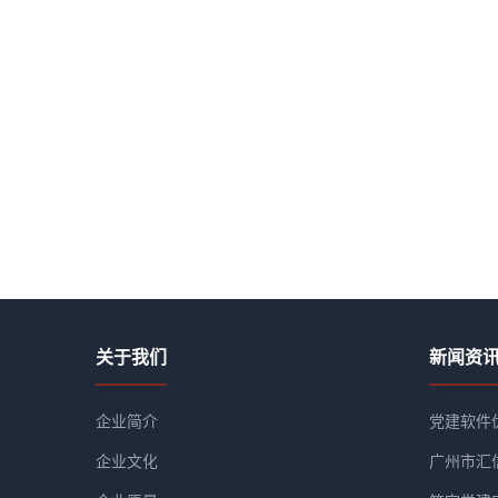
关于我们
新闻资
企业简介
党建软件
企业文化
广州市汇