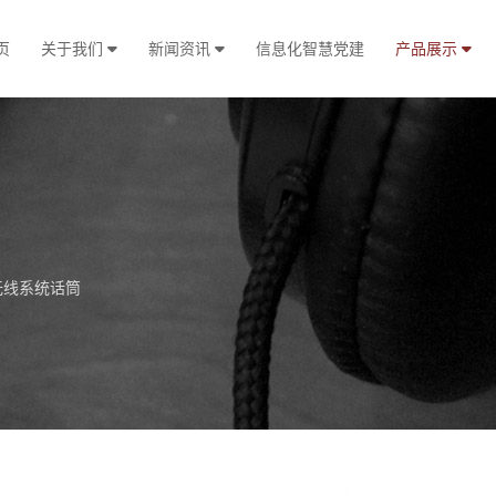
页
关于我们
新闻资讯
信息化智慧党建
产品展示
无线系统话筒