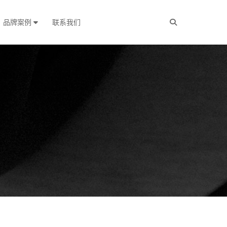
品牌案例
联系我们