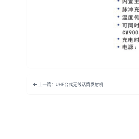
上一篇：UHF台式无线话筒发射机