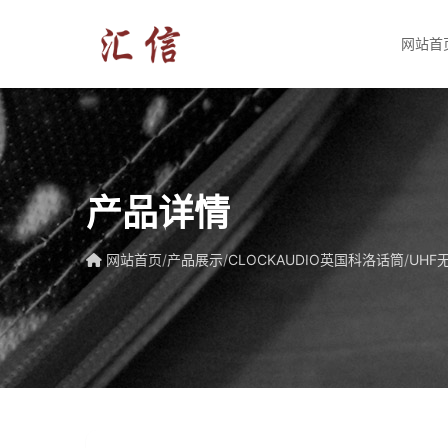
网站首
产品详情
网站首页
/
产品展示
/
CLOCKAUDIO英国科洛话筒
/
UHF