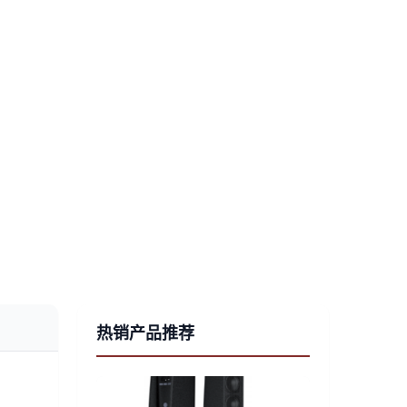
热销产品推荐