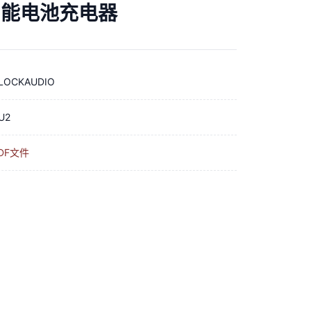
 智能电池充电器
LOCKAUDIO
U2
DF文件