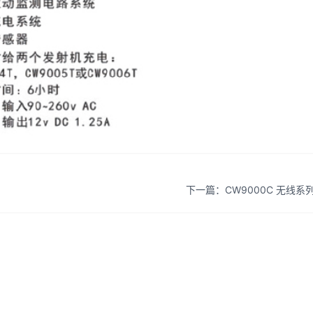
下一篇：CW9000C 无线系